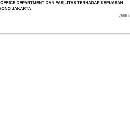
 OFFICE DEPARTMENT DAN FASILITAS TERHADAP KEPUASAN
RYONO JAKARTA
669-