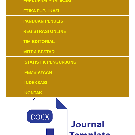
FREKUENSI PUBLIKASI
ETIKA PUBLIKASI
PANDUAN PENULIS
REGISTRASI ONLINE
TIM EDITORIAL
MITRA BESTARI
STATISTIK PENGUNJUNG
PEMBIAYAAN
INDEKSASI
KONTAK