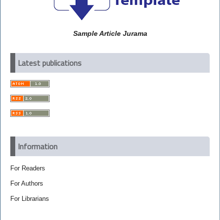
Sample Article Jurama
Latest publications
Information
For Readers
For Authors
For Librarians