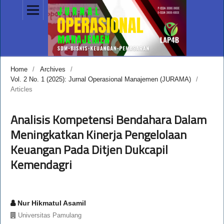
Home
/
Archives
/
Vol. 2 No. 1 (2025): Jurnal Operasional Manajemen (JURAMA)
/
Articles
Analisis Kompetensi Bendahara Dalam
Meningkatkan Kinerja Pengelolaan
Keuangan Pada Ditjen Dukcapil
Kemendagri
Nur Hikmatul Asamil
Universitas Pamulang