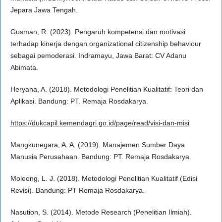
Jepara Jawa Tengah.
Gusman, R. (2023). Pengaruh kompetensi dan motivasi
terhadap kinerja dengan organizational citizenship behaviour
sebagai pemoderasi. Indramayu, Jawa Barat: CV Adanu
Abimata.
Heryana, A. (2018). Metodologi Penelitian Kualitatif: Teori dan
Aplikasi. Bandung: PT. Remaja Rosdakarya.
https://dukcapil.kemendagri.go.id/page/read/visi-dan-misi
Mangkunegara, A. A. (2019). Manajemen Sumber Daya
Manusia Perusahaan. Bandung: PT. Remaja Rosdakarya.
Moleong, L. J. (2018). Metodologi Penelitian Kualitatif (Edisi
Revisi). Bandung: PT Remaja Rosdakarya.
Nasution, S. (2014). Metode Research (Penelitian Ilmiah).