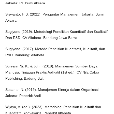
Jakarta: PT Bumi Aksara.
Siswanto, H.B. (2021). Pengantar Manajemen. Jakarta: Bumi
Aksara.
Sugiyono (2019). Metodelogi Penelitian Kuantitatif dan Kualitatif
Dan R&D. CV Alfabeta. Bandung Jawa Barat.
Sugiyono. (2017). Metode Penelitian Kuantitatif, Kualitatif, dan
R&D. Bandung: Alfabeta.
Suryani, Ni. K., & John (2019). Manajemen Sumber Daya
Manusia, Tinjauan Praktis Aplikatif (1st ed.). CV Nila Cakra
Publishing. Badung Bali.
Susanto, N. (2019). Manajemen Kinerja dalam Organisasi.
Jakarta: Penerbit Andi.
Wijaya, A. (ed.). (2023). Metodologi Penelitian Kualitatif dan
Kuantitatif. Yogyakarta: Penerbit Alfabeta.