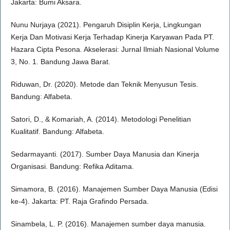
Jakarta: Bumi Aksara.
Nunu Nurjaya (2021). Pengaruh Disiplin Kerja, Lingkungan
Kerja Dan Motivasi Kerja Terhadap Kinerja Karyawan Pada PT.
Hazara Cipta Pesona. Akselerasi: Jurnal Ilmiah Nasional Volume
3, No. 1. Bandung Jawa Barat.
Riduwan, Dr. (2020). Metode dan Teknik Menyusun Tesis.
Bandung: Alfabeta.
Satori, D., & Komariah, A. (2014). Metodologi Penelitian
Kualitatif. Bandung: Alfabeta.
Sedarmayanti. (2017). Sumber Daya Manusia dan Kinerja
Organisasi. Bandung: Refika Aditama.
Simamora, B. (2016). Manajemen Sumber Daya Manusia (Edisi
ke-4). Jakarta: PT. Raja Grafindo Persada.
Sinambela, L. P. (2016). Manajemen sumber daya manusia.