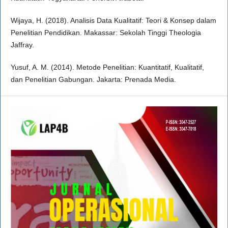
Wijaya, H. (2018). Analisis Data Kualitatif: Teori & Konsep dalam
Penelitian Pendidikan. Makassar: Sekolah Tinggi Theologia
Jaffray.
Yusuf, A. M. (2014). Metode Penelitian: Kuantitatif, Kualitatif,
dan Penelitian Gabungan. Jakarta: Prenada Media.