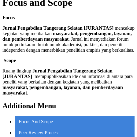
Focus and Scope
Focus
Jurnal Pengabdian Tangerang Selatan [JURANTAS]
mencakup
kegiatan yang melibatkan
masyarakat, pengembangan, layanan,
dan pemberdayaan masyarakat
. Jurnal ini menyediakan forum
untuk pertukaran ilmiah untuk akademisi, praktisi, dan peneliti
independen dengan menerbitkan penelitian empiris yang berkualitas.
Scope
Ruang lingkup
Jurnal Pengabdian Tangerang Selatan
[JURANTAS]
mempupblikasikan ide dan informasi di antara para
peneliti yang berkaitan dengan kegiatan yang melibatkan
masyarakat, pengembangan, layanan, dan pemberdayaan
masyarakat
.
Additional Menu
Focus And Scope
Peer Review Process