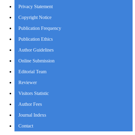
Privacy Statement
Copyright Notice
Publication Frequency
Publication Ethics
Author Guidelines
Online Submission
Editorial Team
Reviewer
Visitors Statistic
Author Fees
Journal Indexs
Contact