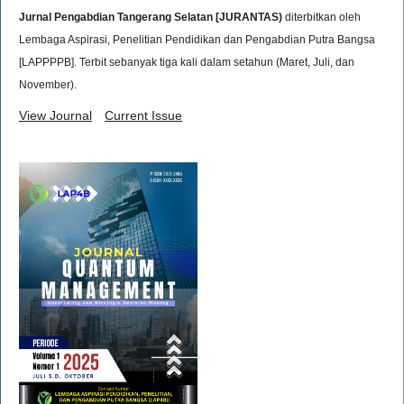
Jurnal Pengabdian Tangerang Selatan [JURANTAS)
diterbitkan oleh
Lembaga Aspirasi, Penelitian Pendidikan dan Pengabdian Putra Bangsa
[LAPPPPB]. Terbit sebanyak tiga kali dalam setahun (Maret, Juli, dan
November).
View Journal
Current Issue