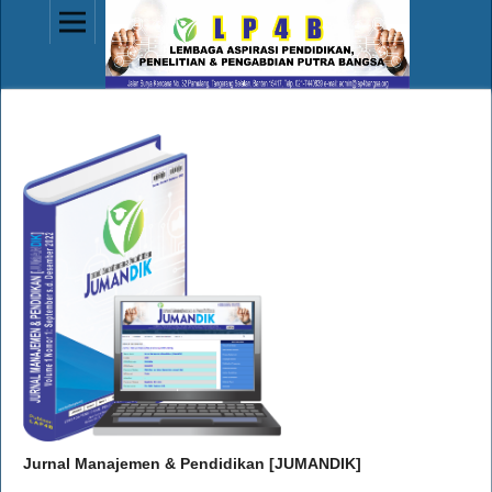
Jurnal Manajemen & Pendidikan [JUMANDIK]