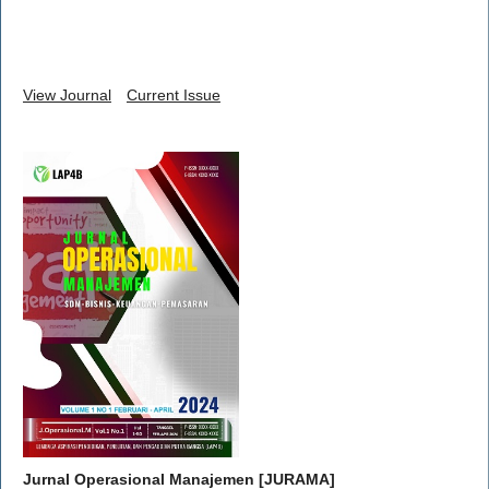
View Journal
Current Issue
Jurnal Operasional Manajemen [JURAMA]