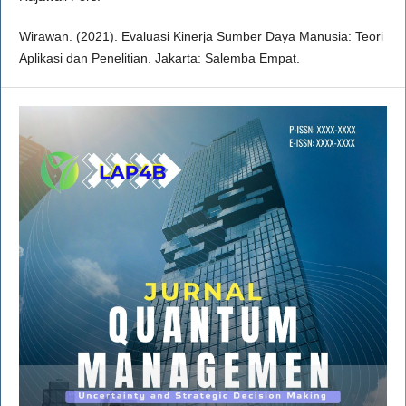
Wirawan. (2021). Evaluasi Kinerja Sumber Daya Manusia: Teori
Aplikasi dan Penelitian. Jakarta: Salemba Empat.