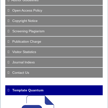
Open Access Policy
Copyright Notice
Screening Plagiarism
Publication Charge
Visitor Statistics
Journal Indexs
Contact Us
Template Quantum