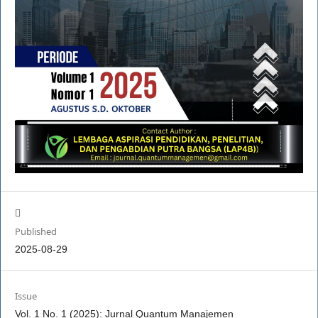
Published
2025-08-29
Issue
Vol. 1 No. 1 (2025): Jurnal Quantum Manajemen