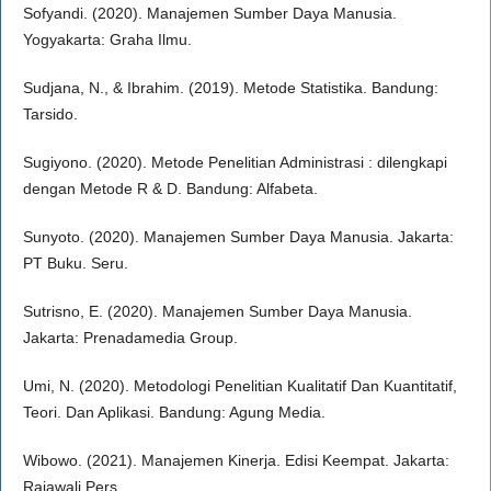
Sofyandi. (2020). Manajemen Sumber Daya Manusia.
Yogyakarta: Graha Ilmu.
Sudjana, N., & Ibrahim. (2019). Metode Statistika. Bandung:
Tarsido.
Sugiyono. (2020). Metode Penelitian Administrasi : dilengkapi
dengan Metode R & D. Bandung: Alfabeta.
Sunyoto. (2020). Manajemen Sumber Daya Manusia. Jakarta:
PT Buku. Seru.
Sutrisno, E. (2020). Manajemen Sumber Daya Manusia.
Jakarta: Prenadamedia Group.
Umi, N. (2020). Metodologi Penelitian Kualitatif Dan Kuantitatif,
Teori. Dan Aplikasi. Bandung: Agung Media.
Wibowo. (2021). Manajemen Kinerja. Edisi Keempat. Jakarta:
Rajawali Pers.