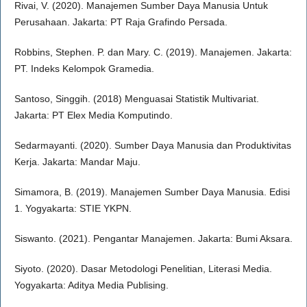
Rivai, V. (2020). Manajemen Sumber Daya Manusia Untuk
Perusahaan. Jakarta: PT Raja Grafindo Persada.
Robbins, Stephen. P. dan Mary. C. (2019). Manajemen. Jakarta:
PT. Indeks Kelompok Gramedia.
Santoso, Singgih. (2018) Menguasai Statistik Multivariat.
Jakarta: PT Elex Media Komputindo.
Sedarmayanti. (2020). Sumber Daya Manusia dan Produktivitas
Kerja. Jakarta: Mandar Maju.
Simamora, B. (2019). Manajemen Sumber Daya Manusia. Edisi
1. Yogyakarta: STIE YKPN.
Siswanto. (2021). Pengantar Manajemen. Jakarta: Bumi Aksara.
Siyoto. (2020). Dasar Metodologi Penelitian, Literasi Media.
Yogyakarta: Aditya Media Publising.