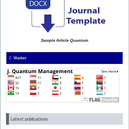
Sample Article Quantum
Visitor
Latest publications