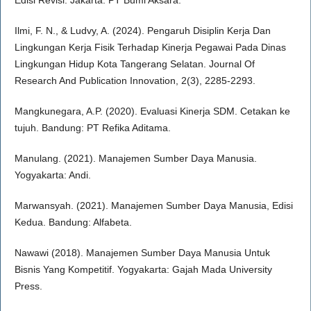
Ilmi, F. N., & Ludvy, A. (2024). Pengaruh Disiplin Kerja Dan
Lingkungan Kerja Fisik Terhadap Kinerja Pegawai Pada Dinas
Lingkungan Hidup Kota Tangerang Selatan. Journal Of
Research And Publication Innovation, 2(3), 2285-2293.
Mangkunegara, A.P. (2020). Evaluasi Kinerja SDM. Cetakan ke
tujuh. Bandung: PT Refika Aditama.
Manulang. (2021). Manajemen Sumber Daya Manusia.
Yogyakarta: Andi.
Marwansyah. (2021). Manajemen Sumber Daya Manusia, Edisi
Kedua. Bandung: Alfabeta.
Nawawi (2018). Manajemen Sumber Daya Manusia Untuk
Bisnis Yang Kompetitif. Yogyakarta: Gajah Mada University
Press.