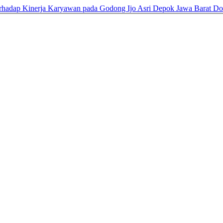
erhadap Kinerja Karyawan pada Godong Ijo Asri Depok Jawa Barat
Do