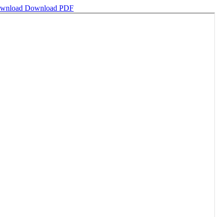
wnload
Download PDF