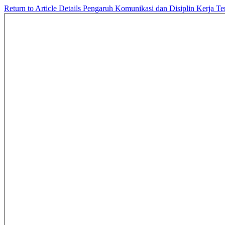
Return to Article Details
Pengaruh Komunikasi dan Disiplin Kerja T